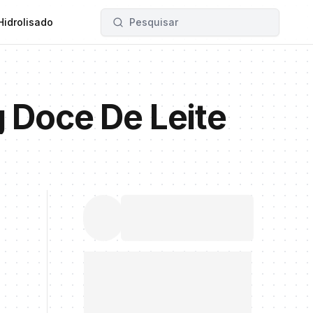
Hidrolisado
Pesquisar
 Doce De Leite