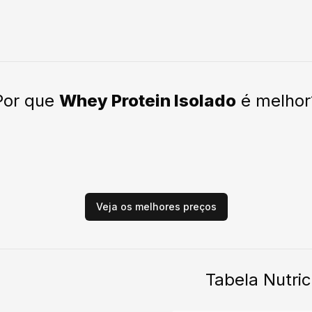
Por que
Whey Protein Isolado
é melhor
Veja os melhores preços
Tabela Nutric